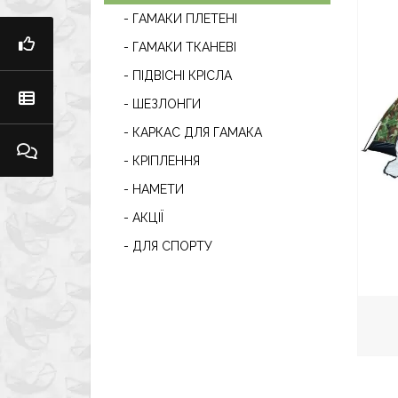
- ГАМАКИ ПЛЕТЕНІ
- ГАМАКИ ТКАНЕВІ
- ПІДВІСНІ КРІСЛА
- ШЕЗЛОНГИ
- КАРКАС ДЛЯ ГАМАКА
- КРІПЛЕННЯ
- НАМЕТИ
- АКЦІЇ
- ДЛЯ СПОРТУ
З