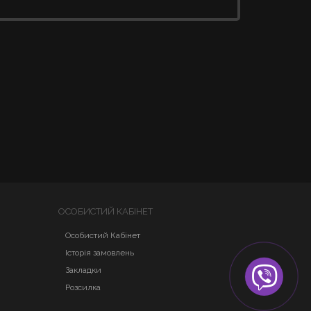
ОСОБИСТИЙ КАБІНЕТ
Особистий Кабінет
Історія замовлень
Закладки
Розсилка